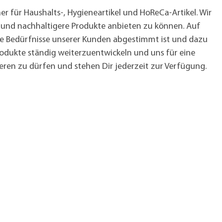
 für Haushalts-, Hygieneartikel und HoReCa-Artikel. Wir
e und nachhaltigere Produkte anbieten zu können. Auf
die Bedürfnisse unserer Kunden abgestimmt ist und dazu
rodukte ständig weiterzuentwickeln und uns für eine
eren zu dürfen und stehen Dir jederzeit zur Verfügung.