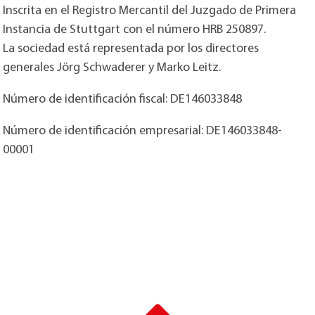
Inscrita en el Registro Mercantil del Juzgado de Primera
Instancia de Stuttgart con el número HRB 250897.
La sociedad está representada por los directores
generales Jörg Schwaderer y Marko Leitz.
Número de identificación fiscal: DE146033848
Número de identificación empresarial: DE146033848-
00001