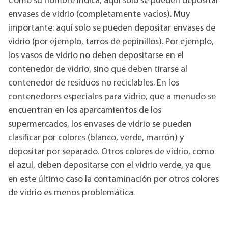
Como su nombre indica, aquí solo se pueden depositar
envases de vidrio (completamente vacíos). Muy
importante: aquí solo se pueden depositar envases de
vidrio (por ejemplo, tarros de pepinillos). Por ejemplo,
los vasos de vidrio no deben depositarse en el
contenedor de vidrio, sino que deben tirarse al
contenedor de residuos no reciclables. En los
contenedores especiales para vidrio, que a menudo se
encuentran en los aparcamientos de los
supermercados, los envases de vidrio se pueden
clasificar por colores (blanco, verde, marrón) y
depositar por separado. Otros colores de vidrio, como
el azul, deben depositarse con el vidrio verde, ya que
en este último caso la contaminación por otros colores
de vidrio es menos problemática.