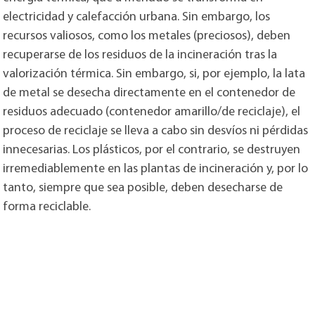
electricidad y calefacción urbana. Sin embargo, los
recursos valiosos, como los metales (preciosos), deben
recuperarse de los residuos de la incineración tras la
valorización térmica. Sin embargo, si, por ejemplo, la lata
de metal se desecha directamente en el contenedor de
residuos adecuado (contenedor amarillo/de reciclaje), el
proceso de reciclaje se lleva a cabo sin desvíos ni pérdidas
innecesarias. Los plásticos, por el contrario, se destruyen
irremediablemente en las plantas de incineración y, por lo
tanto, siempre que sea posible, deben desecharse de
forma reciclable.