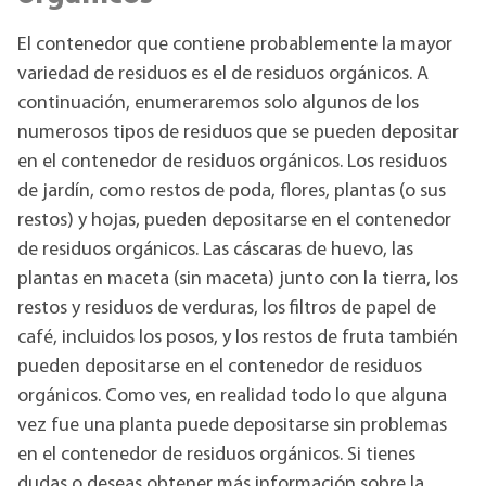
El contenedor que contiene probablemente la mayor
variedad de residuos es el de residuos orgánicos. A
continuación, enumeraremos solo algunos de los
numerosos tipos de residuos que se pueden depositar
en el contenedor de residuos orgánicos. Los residuos
de jardín, como restos de poda, flores, plantas (o sus
restos) y hojas, pueden depositarse en el contenedor
de residuos orgánicos. Las cáscaras de huevo, las
plantas en maceta (sin maceta) junto con la tierra, los
restos y residuos de verduras, los filtros de papel de
café, incluidos los posos, y los restos de fruta también
pueden depositarse en el contenedor de residuos
orgánicos. Como ves, en realidad todo lo que alguna
vez fue una planta puede depositarse sin problemas
en el contenedor de residuos orgánicos. Si tienes
dudas o deseas obtener más información sobre la