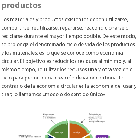
productos
Los materiales y productos existentes deben utilizarse,
compartirse, reutilizarse, repararse, reacondicionarse o
reciclarse durante el mayor tiempo posible. De este modo,
se prolonga el denominado ciclo de vida de los productos
y los materiales; es lo que se conoce como economía
circular. El objetivo es reducir los residuos al mínimo y, al
mismo tiempo, reutilizar los recursos una y otra vez en el
ciclo para permitir una creación de valor continua. Lo
contrario de la economía circular es la economía del usar y
tirar; lo llamamos «modelo de sentido único».