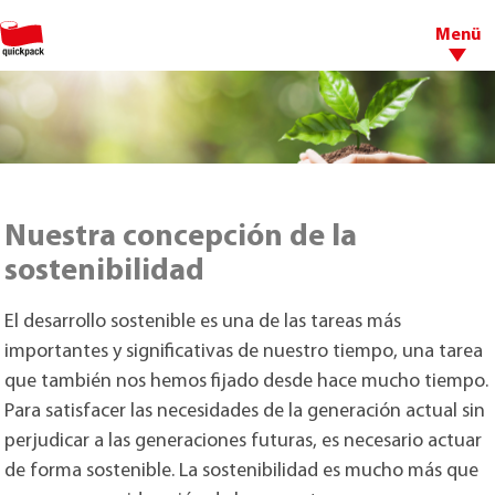
Menü
Nuestra concepción de la
sostenibilidad
El desarrollo sostenible es una de las tareas más
importantes y significativas de nuestro tiempo, una tarea
que también nos hemos fijado desde hace mucho tiempo.
Para satisfacer las necesidades de la generación actual sin
perjudicar a las generaciones futuras, es necesario actuar
de forma sostenible. La sostenibilidad es mucho más que