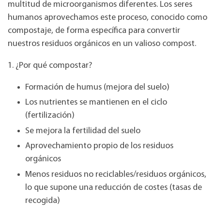
multitud de microorganismos diferentes. Los seres
humanos aprovechamos este proceso, conocido como
compostaje, de forma específica para convertir
nuestros residuos orgánicos en un valioso compost.
1. ¿Por qué compostar?
Formación de humus (mejora del suelo)
Los nutrientes se mantienen en el ciclo
(fertilización)
Se mejora la fertilidad del suelo
Aprovechamiento propio de los residuos
orgánicos
Menos residuos no reciclables/residuos orgánicos,
lo que supone una reducción de costes (tasas de
recogida)