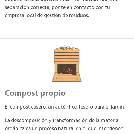
separación correcta, ponte en contacto con tu
empresa local de gestión de residuos.
Compost propio
El compost casero: un auténtico tesoro para el jardín.
La descomposición y transformación de la materia
orgánica es un proceso natural en el que intervienen