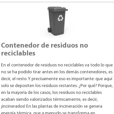
Contenedor de residuos no
reciclables
En el contenedor de residuos no reciclables va todo lo que
no se ha podido tirar antes en los demás contenedores, es
decir, el resto. Y precisamente eso es importante: que aquí
solo se depositen los residuos restantes. ¿Por qué? Porque,
en la mayoría de los casos, los residuos no reciclables
acaban siendo valorizados térmicamente, es decir,
¡incinerados! En las plantas de incineración se genera
energía térmica, que a menudo se transforma en