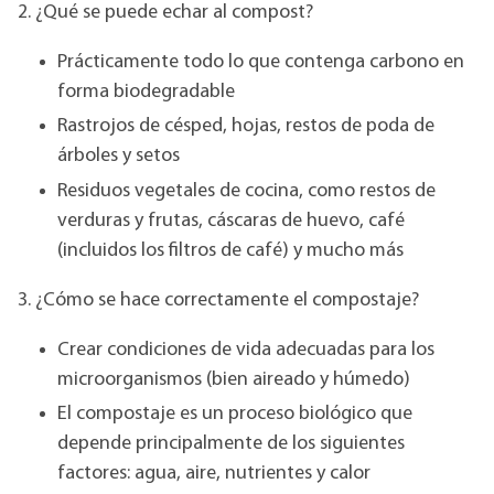
2. ¿Qué se puede echar al compost?
Prácticamente todo lo que contenga carbono en
forma biodegradable
Rastrojos de césped, hojas, restos de poda de
árboles y setos
Residuos vegetales de cocina, como restos de
verduras y frutas, cáscaras de huevo, café
(incluidos los filtros de café) y mucho más
3. ¿Cómo se hace correctamente el compostaje?
Crear condiciones de vida adecuadas para los
microorganismos (bien aireado y húmedo)
El compostaje es un proceso biológico que
depende principalmente de los siguientes
factores: agua, aire, nutrientes y calor