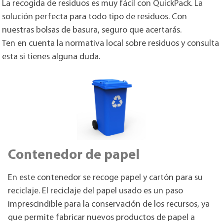
La recogida de residuos es muy fácil con QuickPack. La
solución perfecta para todo tipo de residuos. Con
nuestras bolsas de basura, seguro que acertarás.
Ten en cuenta la normativa local sobre residuos y consulta
esta si tienes alguna duda.
Contenedor de papel
En este contenedor se recoge papel y cartón para su
reciclaje. El reciclaje del papel usado es un paso
imprescindible para la conservación de los recursos, ya
que permite fabricar nuevos productos de papel a