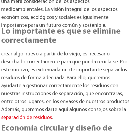
una mera consideración de los aspectos
medioambientales. La visión integral de los aspectos
económicos, ecológicos y sociales es igualmente
importante para un futuro común y sostenible.
Lo importante es que se elimine
correctamente
crear algo nuevo a partir de lo viejo, es necesario
desecharlo correctamente para que pueda reciclarse. Por
este motivo, es extremadamente importante separar los
residuos de forma adecuada. Para ello, queremos
ayudarte a gestionar correctamente los residuos con
nuestras instrucciones de separación, que encontrarás,
entre otros lugares, en los envases de nuestros productos.
Además, queremos darte aquí algunos consejos sobre la
separación de residuos
.
Economía circular y diseño de