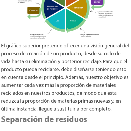
El gráfico superior pretende ofrecer una visión general del
proceso de creación de un producto, desde su ciclo de
vida hasta su eliminación y posterior reciclaje. Para que el
producto pueda reciclarse, debe diseñarse teniendo esto
en cuenta desde el principio. Además, nuestro objetivo es
aumentar cada vez más la proporción de materiales
reciclados en nuestros productos, de modo que esta
reduzca la proporción de materias primas nuevas y, en
última instancia, llegue a sustituirla por completo.
Separación de residuos