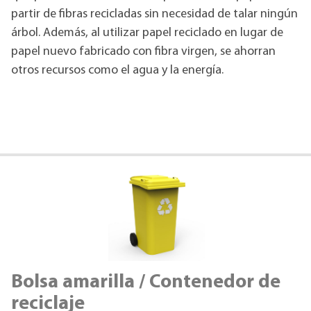
partir de fibras recicladas sin necesidad de talar ningún
árbol. Además, al utilizar papel reciclado en lugar de
papel nuevo fabricado con fibra virgen, se ahorran
otros recursos como el agua y la energía.
Bolsa amarilla / Contenedor de
reciclaje