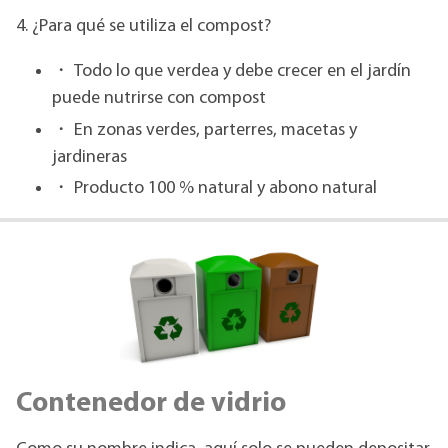
4. ¿Para qué se utiliza el compost?
・
Todo lo que verdea y debe crecer en el jardín
puede nutrirse con compost
・
En zonas verdes, parterres, macetas y
jardineras
・
Producto 100 % natural y abono natural
Contenedor de vidrio