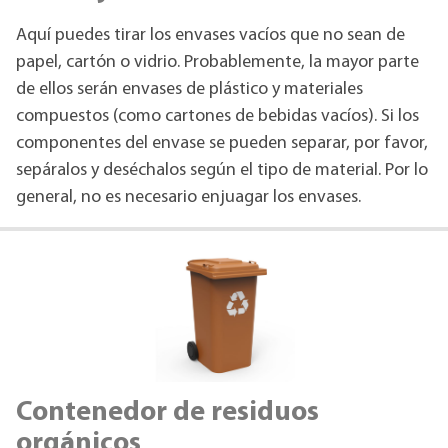
Aquí puedes tirar los envases vacíos que no sean de
papel, cartón o vidrio. Probablemente, la mayor parte
de ellos serán envases de plástico y materiales
compuestos (como cartones de bebidas vacíos). Si los
componentes del envase se pueden separar, por favor,
sepáralos y deséchalos según el tipo de material. Por lo
general, no es necesario enjuagar los envases.
Contenedor de residuos
orgánicos