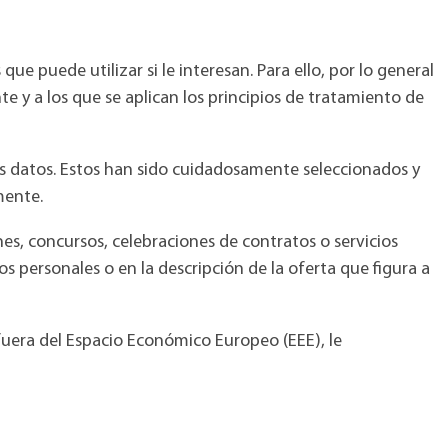
 puede utilizar si le interesan. Para ello, por lo general
te y a los que se aplican los principios de tratamiento de
us datos. Estos han sido cuidadosamente seleccionados y
mente.
, concursos, celebraciones de contratos o servicios
s personales o en la descripción de la oferta que figura a
fuera del Espacio Económico Europeo (EEE), le