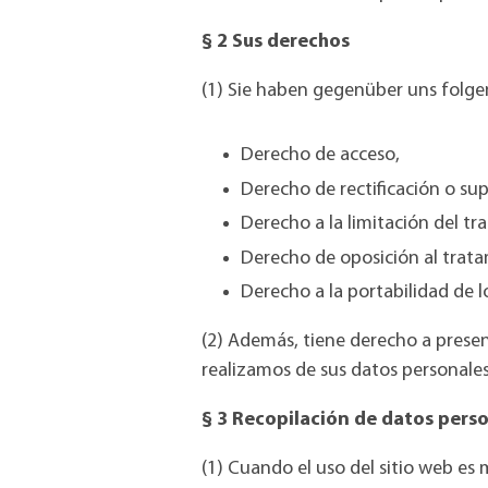
§ 2 Sus derechos
(1) Sie haben gegenüber uns folge
Derecho de acceso,
Derecho de rectificación o sup
Derecho a la limitación del tr
Derecho de oposición al trata
Derecho a la portabilidad de l
(2) Además, tiene derecho a prese
realizamos de sus datos personales
§ 3 Recopilación de datos person
(1) Cuando el uso del sitio web es