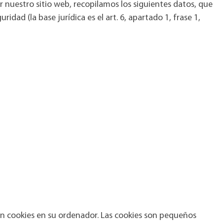
 nuestro sitio web, recopilamos los siguientes datos, que
dad (la base jurídica es el art. 6, apartado 1, frase 1,
an cookies en su ordenador. Las cookies son pequeños