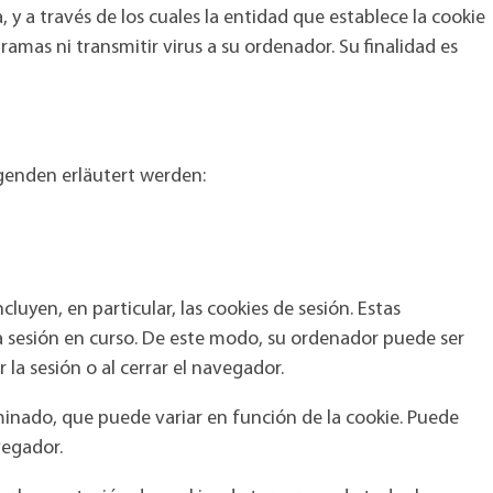
y a través de los cuales la entidad que establece la cookie
mas ni transmitir virus a su ordenador. Su finalidad es
genden erläutert werden:
cluyen, en particular, las cookies de sesión. Estas
la sesión en curso. De este modo, su ordenador puede ser
 la sesión o al cerrar el navegador.
inado, que puede variar en función de la cookie. Puede
vegador.