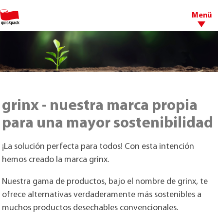
Menü
grinx - nuestra marca propia
para una mayor sostenibilidad
¡La solución perfecta para todos! Con esta intención
hemos creado la marca grinx.
Nuestra gama de productos, bajo el nombre de grinx, te
ofrece alternativas verdaderamente más sostenibles a
muchos productos desechables convencionales.