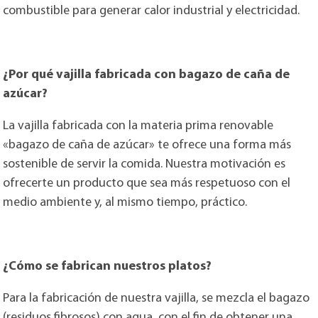
combustible para generar calor industrial y electricidad.
¿Por qué vajilla fabricada con bagazo de caña de
azúcar?
La vajilla fabricada con la materia prima renovable
«bagazo de caña de azúcar» te ofrece una forma más
sostenible de servir la comida. Nuestra motivación es
ofrecerte un producto que sea más respetuoso con el
medio ambiente y, al mismo tiempo, práctico.
¿Cómo se fabrican nuestros platos?
Para la fabricación de nuestra vajilla, se mezcla el bagazo
(residuos fibrosos) con agua, con el fin de obtener una