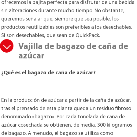
ofrecemos la pajita perfecta para disfrutar de una bebida
sin alteraciones durante mucho tiempo. No obstante,
queremos señalar que, siempre que sea posible, los
productos reutilizables son preferibles a los desechables.
Si son desechables, que sean de QuickPack.
Vajilla de bagazo de caña de
azúcar
¿Qué es el bagazo de caña de azúcar?
En la producción de azúcar a partir de la caña de azúcar,
tras el prensado de esta planta queda un residuo fibroso
denominado «bagazo». Por cada tonelada de caña de
azúcar cosechada se obtienen, de media, 300 kilogramos
de bagazo. A menudo, el bagazo se utiliza como