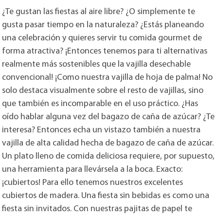
¿Te gustan las fiestas al aire libre? ¿O simplemente te
gusta pasar tiempo en la naturaleza? ¿Estás planeando
una celebración y quieres servir tu comida gourmet de
forma atractiva? ¡Entonces tenemos para ti alternativas
realmente más sostenibles que la vajilla desechable
convencional! ¡Como nuestra vajilla de hoja de palma! No
solo destaca visualmente sobre el resto de vajillas, sino
que también es incomparable en el uso práctico. ¿Has
oído hablar alguna vez del bagazo de caña de azúcar? ¿Te
interesa? Entonces echa un vistazo también a nuestra
vajilla de alta calidad hecha de bagazo de caña de azúcar.
Un plato lleno de comida deliciosa requiere, por supuesto,
una herramienta para llevársela a la boca. Exacto:
¡cubiertos! Para ello tenemos nuestros excelentes
cubiertos de madera. Una fiesta sin bebidas es como una
fiesta sin invitados. Con nuestras pajitas de papel te