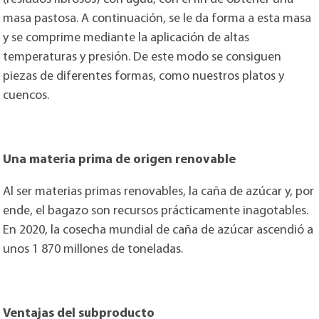
masa pastosa. A continuación, se le da forma a esta masa
y se comprime mediante la aplicación de altas
temperaturas y presión. De este modo se consiguen
piezas de diferentes formas, como nuestros platos y
cuencos.
Una materia prima de origen renovable
Al ser materias primas renovables, la caña de azúcar y, por
ende, el bagazo son recursos prácticamente inagotables.
En 2020, la cosecha mundial de caña de azúcar ascendió a
unos 1 870 millones de toneladas.
Ventajas del subproducto