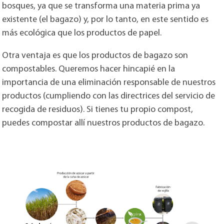
bosques, ya que se transforma una materia prima ya
existente (el bagazo) y, por lo tanto, en este sentido es
más ecológica que los productos de papel.
Otra ventaja es que los productos de bagazo son
compostables. Queremos hacer hincapié en la
importancia de una eliminación responsable de nuestros
productos (cumpliendo con las directrices del servicio de
recogida de residuos). Si tienes tu propio compost,
puedes compostar allí nuestros productos de bagazo.