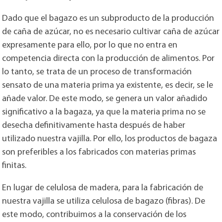
Dado que el bagazo es un subproducto de la producción
de caña de azúcar, no es necesario cultivar caña de azúcar
expresamente para ello, por lo que no entra en
competencia directa con la producción de alimentos. Por
lo tanto, se trata de un proceso de transformación
sensato de una materia prima ya existente, es decir, se le
añade valor. De este modo, se genera un valor añadido
significativo a la bagaza, ya que la materia prima no se
desecha definitivamente hasta después de haber
utilizado nuestra vajilla. Por ello, los productos de bagaza
son preferibles a los fabricados con materias primas
finitas.
En lugar de celulosa de madera, para la fabricación de
nuestra vajilla se utiliza celulosa de bagazo (fibras). De
este modo, contribuimos a la conservación de los