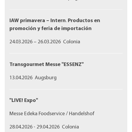
IAW primavera – Intern
.
Productos en
promoción y feria de importación
24.03.2026 – 26.03.2026 Colonia
Transgourmet Messe "ESSENZ"
13.04.2026 Augsburg
"LIVE! Expo"
Messe Edeka Foodservice / Handelshof
28.04.2026 - 29.04.2026 Colonia