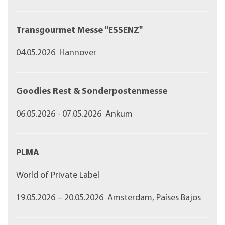
Transgourmet Messe "ESSENZ"
04.05.2026 Hannover
Goodies Rest & Sonderpostenmesse
06.05.2026 - 07.05.2026 Ankum
PLMA
World of Private Label
19.05.2026 – 20.05.2026 Amsterdam, Países Bajos