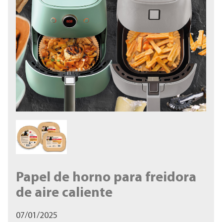
Papel de horno para freidora
de aire caliente
07/01/2025