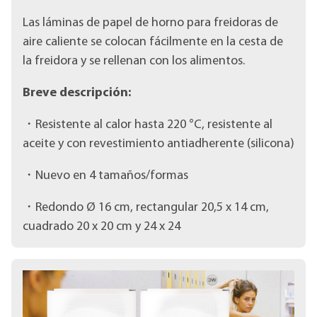
Las láminas de papel de horno para freidoras de
aire caliente se colocan fácilmente en la cesta de
la freidora y se rellenan con los alimentos.
Breve descripción
:
・Resistente al calor hasta 220 °C, resistente al
aceite y con revestimiento antiadherente (silicona)
・Nuevo en 4 tamaños/formas
・Redondo Ø 16 cm, rectangular 20,5 x 14 cm,
cuadrado 20 x 20 cm y 24 x 24