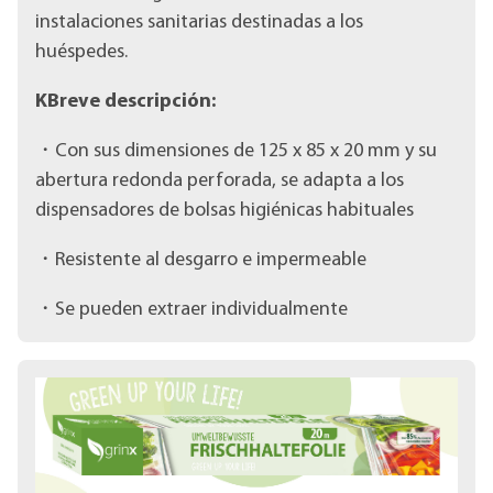
instalaciones sanitarias destinadas a los
huéspedes.
KBreve descripción:
・Con sus dimensiones de 125 x 85 x 20 mm y su
abertura redonda perforada, se adapta a los
dispensadores de bolsas higiénicas habituales
・Resistente al desgarro e impermeable
・Se pueden extraer individualmente