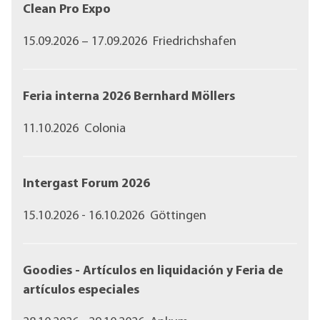
Clean Pro Expo
15.09.2026 – 17.09.2026 Friedrichshafen
Feria interna 2026 Bernhard Möllers
11.10.2026 Colonia
Intergast Forum 2026
15.10.2026 - 16.10.2026 Göttingen
Goodies - Artículos en liquidación y Feria de
artículos especiales