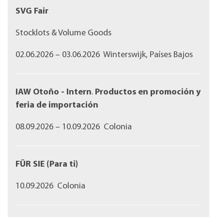
SVG Fair
Stocklots & Volume Goods
02.06.2026 – 03.06.2026 Winterswijk, Países Bajos
IAW Otoño - Intern
.
Productos en promoción y
feria de importación
08.09.2026 – 10.09.2026 Colonia
FÜR SIE (Para ti)
10.09.2026 Colonia