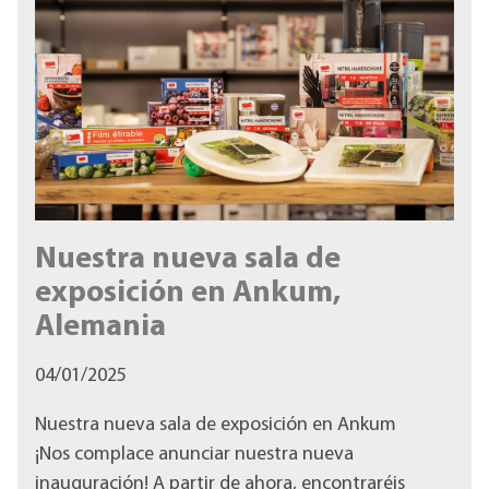
Nuestra nueva sala de
exposición en Ankum,
Alemania
04/01/2025
Nuestra nueva sala de exposición en Ankum
¡Nos complace anunciar nuestra nueva
inauguración! A partir de ahora, encontraréis