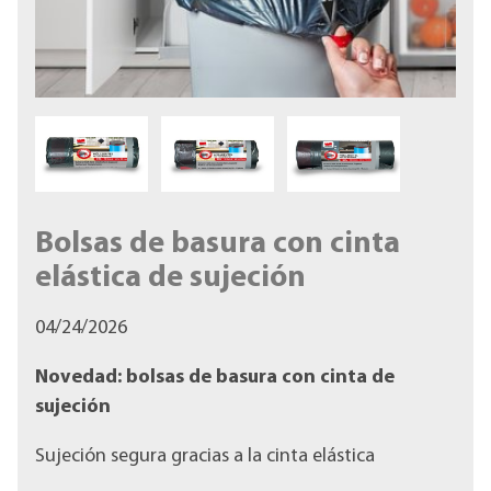
Bolsas de basura con cinta
elástica de sujeción
04/24/2026
Novedad: bolsas de basura con cinta de
sujeción
Sujeción segura gracias a la cinta elástica