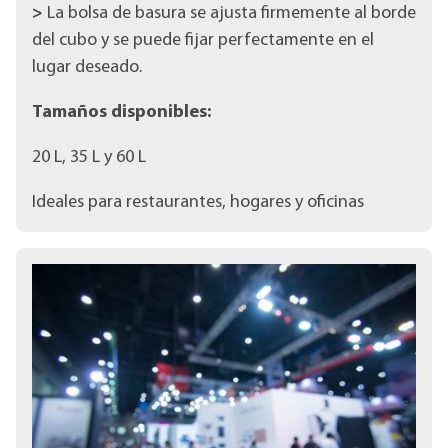
>
La bolsa de basura se ajusta firmemente al borde
del cubo y se puede fijar perfectamente en el
lugar deseado.
Tamaños disponibles:
20 L, 35 L y 60 L
Ideales para restaurantes, hogares y oficinas