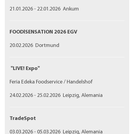
21.01.2026 - 22.01.2026 Ankum
FOODlSENSATION 2026 EGV
20.02.2026 Dortmund
"LIVE! Expo"
Feria Edeka Foodservice / Handelshof
24.02.2026 - 25.02.2026 Leipzig, Alemania
TradeSpot
03.03.2026 - 05.03.2026 Leipzig, Alemania