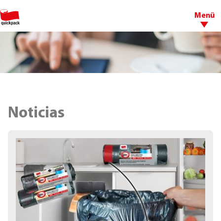
Menü
Noticias