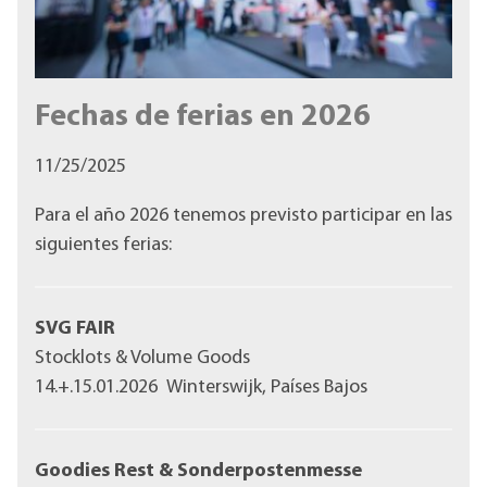
Fechas de ferias en 2026
11/25/2025
Para el año 2026 tenemos previsto participar en las
siguientes ferias:
SVG FAIR
Stocklots & Volume Goods
14.+.15.01.2026
Winterswijk, Países Bajos
Goodies Rest & Sonderpostenmesse