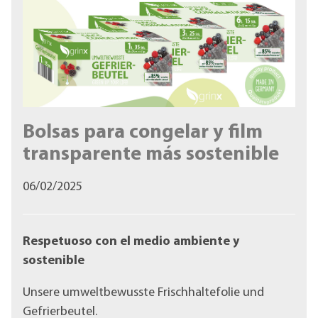
Bolsas para congelar y film
transparente más sostenible
06/02/2025
Respetuoso con el medio ambiente y
sostenible
Unsere umweltbewusste Frischhaltefolie und
Gefrierbeutel.