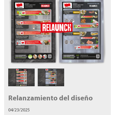
Relanzamiento del diseño
04/23/2025