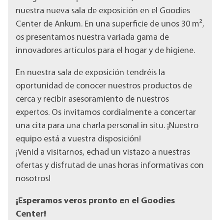
nuestra nueva sala de exposición en el Goodies
Center de Ankum. En una superficie de unos 30 m²,
os presentamos nuestra variada gama de
innovadores artículos para el hogar y de higiene.
En nuestra sala de exposición tendréis la
oportunidad de conocer nuestros productos de
cerca y recibir asesoramiento de nuestros
expertos. Os invitamos cordialmente a concertar
una cita para una charla personal in situ. ¡Nuestro
equipo está a vuestra disposición!
¡Venid a visitarnos, echad un vistazo a nuestras
ofertas y disfrutad de unas horas informativas con
nosotros!
¡Esperamos veros pronto en el Goodies
Center!