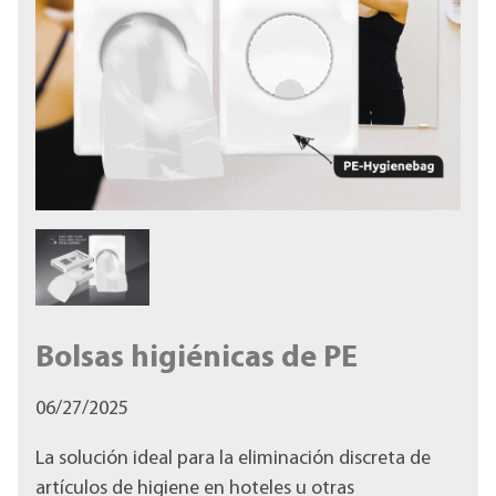
Bolsas higiénicas de PE
06/27/2025
La solución ideal para la eliminación discreta de
artículos de higiene en hoteles u otras