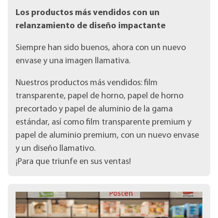
Los productos más vendidos con un
relanzamiento de diseño impactante
Siempre han sido buenos, ahora con un nuevo
envase y una imagen llamativa.
Nuestros productos más vendidos: film
transparente, papel de horno, papel de horno
precortado y papel de aluminio de la gama
estándar, así como film transparente premium y
papel de aluminio premium, con un nuevo envase
y un diseño llamativo.
¡Para que triunfe en sus ventas!