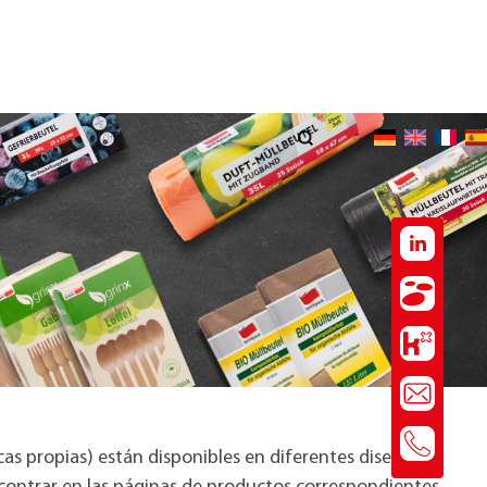
s propias) están disponibles en diferentes diseños y