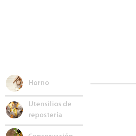
Horno
Utensilios de
repostería