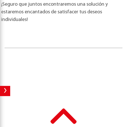
¡Seguro que juntos encontraremos una solución y
estaremos encantados de satisfacer tus deseos
individuales!
›