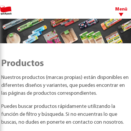
Menü
Productos
Nuestros productos (marcas propias) están disponibles en
diferentes diseños y variantes, que puedes encontrar en
las páginas de productos correspondientes.
Puedes buscar productos rápidamente utilizando la
función de filtro y búsqueda. Si no encuentras lo que
buscas, no dudes en ponerte en contacto con nosotros.