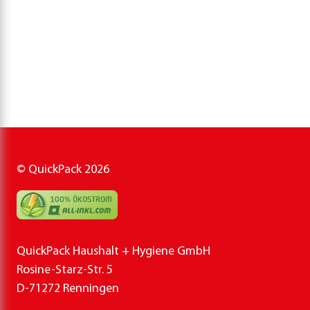
© QuickPack 2026
QuickPack Haushalt + Hygiene GmbH
Rosine-Starz-Str. 5
D-71272 Renningen